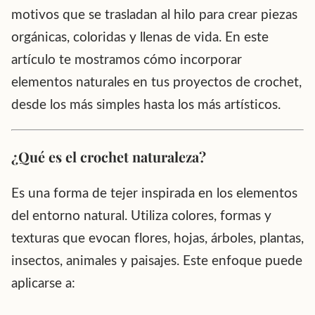
motivos que se trasladan al hilo para crear piezas
orgánicas, coloridas y llenas de vida. En este
artículo te mostramos cómo incorporar
elementos naturales en tus proyectos de crochet,
desde los más simples hasta los más artísticos.
¿Qué es el crochet naturaleza?
Es una forma de tejer inspirada en los elementos
del entorno natural. Utiliza colores, formas y
texturas que evocan flores, hojas, árboles, plantas,
insectos, animales y paisajes. Este enfoque puede
aplicarse a: