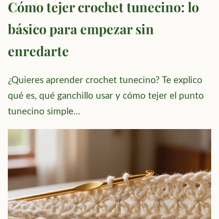
Cómo tejer crochet tunecino: lo
básico para empezar sin
enredarte
¿Quieres aprender crochet tunecino? Te explico
qué es, qué ganchillo usar y cómo tejer el punto
tunecino simple…