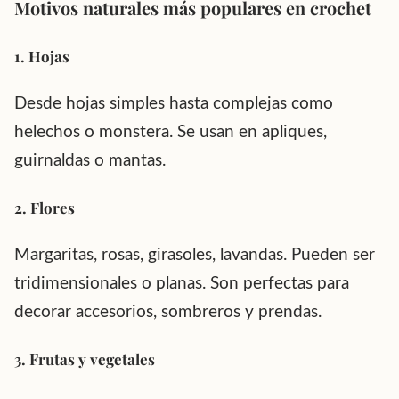
Motivos naturales más populares en crochet
1. Hojas
Desde hojas simples hasta complejas como
helechos o monstera. Se usan en apliques,
guirnaldas o mantas.
2. Flores
Margaritas, rosas, girasoles, lavandas. Pueden ser
tridimensionales o planas. Son perfectas para
decorar accesorios, sombreros y prendas.
3. Frutas y vegetales