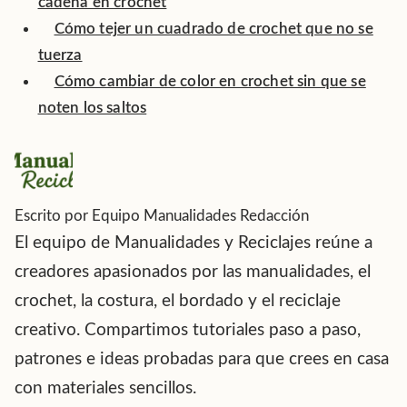
cadena en crochet
Cómo tejer un cuadrado de crochet que no se
tuerza
Cómo cambiar de color en crochet sin que se
noten los saltos
Escrito por
Equipo Manualidades
Redacción
El equipo de Manualidades y Reciclajes reúne a
creadores apasionados por las manualidades, el
crochet, la costura, el bordado y el reciclaje
creativo. Compartimos tutoriales paso a paso,
patrones e ideas probadas para que crees en casa
con materiales sencillos.