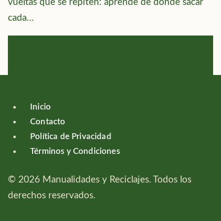
vueltas que se repiten: aprende de dónde sacar
cada…
Inicio
Contacto
Política de Privacidad
Términos y Condiciones
© 2026 Manualidades y Reciclajes. Todos los
derechos reservados.