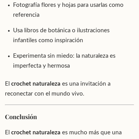
Fotografía flores y hojas para usarlas como
referencia
Usa libros de botánica o ilustraciones
infantiles como inspiración
Experimenta sin miedo: la naturaleza es
imperfecta y hermosa
El
crochet naturaleza
es una invitación a
reconectar con el mundo vivo.
Conclusión
El
crochet naturaleza
es mucho más que una