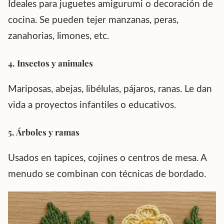
Ideales para juguetes amigurumi o decoración de
cocina. Se pueden tejer manzanas, peras,
zanahorias, limones, etc.
4. Insectos y animales
Mariposas, abejas, libélulas, pájaros, ranas. Le dan
vida a proyectos infantiles o educativos.
5. Árboles y ramas
Usados en tapices, cojines o centros de mesa. A
menudo se combinan con técnicas de bordado.