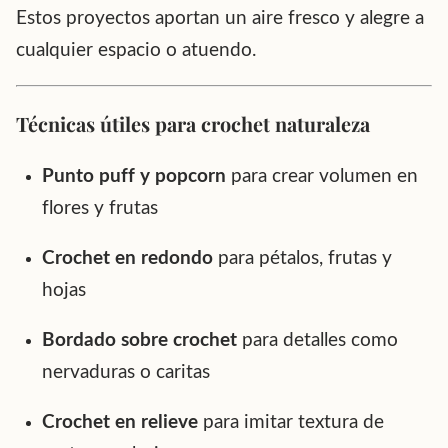
Estos proyectos aportan un aire fresco y alegre a
cualquier espacio o atuendo.
Técnicas útiles para crochet naturaleza
Punto puff y popcorn
para crear volumen en
flores y frutas
Crochet en redondo
para pétalos, frutas y
hojas
Bordado sobre crochet
para detalles como
nervaduras o caritas
Crochet en relieve
para imitar textura de