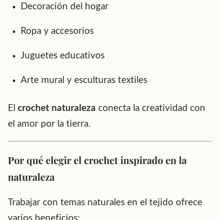
Decoración del hogar
Ropa y accesorios
Juguetes educativos
Arte mural y esculturas textiles
El
crochet naturaleza
conecta la creatividad con
el amor por la tierra.
Por qué elegir el crochet inspirado en la
naturaleza
Trabajar con temas naturales en el tejido ofrece
varios beneficios: