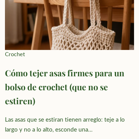
Crochet
Cómo tejer asas firmes para un
bolso de crochet (que no se
estiren)
Las asas que se estiran tienen arreglo: teje a lo
largo y no a lo alto, esconde una…