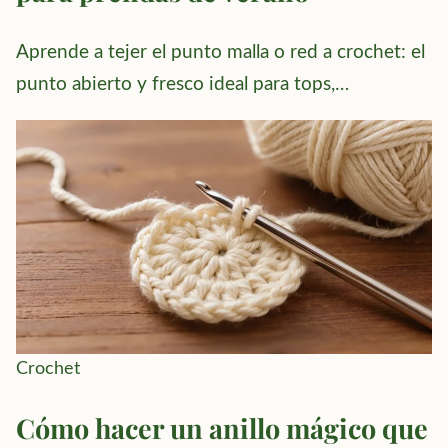
Aprende a tejer el punto malla o red a crochet: el
punto abierto y fresco ideal para tops,…
Crochet
Cómo hacer un anillo mágico que