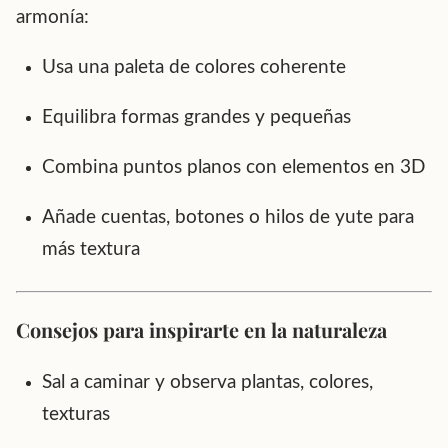
armonía:
Usa una paleta de colores coherente
Equilibra formas grandes y pequeñas
Combina puntos planos con elementos en 3D
Añade cuentas, botones o hilos de yute para
más textura
Consejos para inspirarte en la naturaleza
Sal a caminar y observa plantas, colores,
texturas