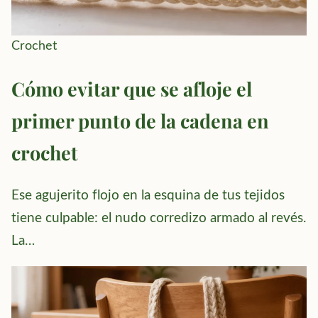
Crochet
Cómo evitar que se afloje el
primer punto de la cadena en
crochet
Ese agujerito flojo en la esquina de tus tejidos
tiene culpable: el nudo corredizo armado al revés.
La…