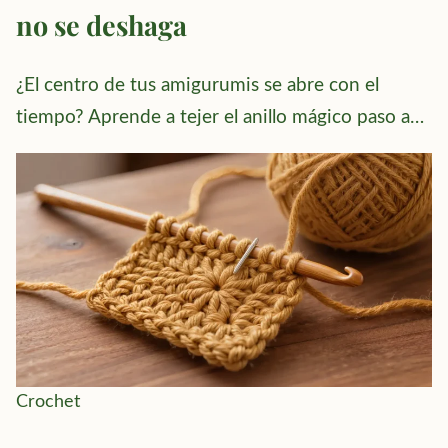
no se deshaga
¿El centro de tus amigurumis se abre con el
tiempo? Aprende a tejer el anillo mágico paso a…
Crochet