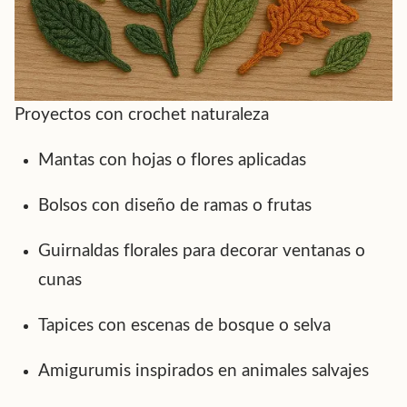
Proyectos con crochet naturaleza
Mantas con hojas o flores aplicadas
Bolsos con diseño de ramas o frutas
Guirnaldas florales para decorar ventanas o
cunas
Tapices con escenas de bosque o selva
Amigurumis inspirados en animales salvajes