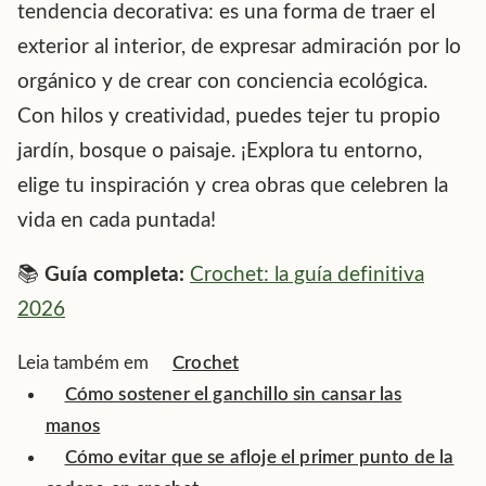
tendencia decorativa: es una forma de traer el
exterior al interior, de expresar admiración por lo
orgánico y de crear con conciencia ecológica.
Con hilos y creatividad, puedes tejer tu propio
jardín, bosque o paisaje. ¡Explora tu entorno,
elige tu inspiración y crea obras que celebren la
vida en cada puntada!
📚
Guía completa:
Crochet: la guía definitiva
2026
Leia também em
Crochet
Cómo sostener el ganchillo sin cansar las
manos
Cómo evitar que se afloje el primer punto de la