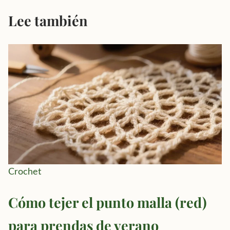
Lee también
Crochet
Cómo tejer el punto malla (red)
para prendas de verano