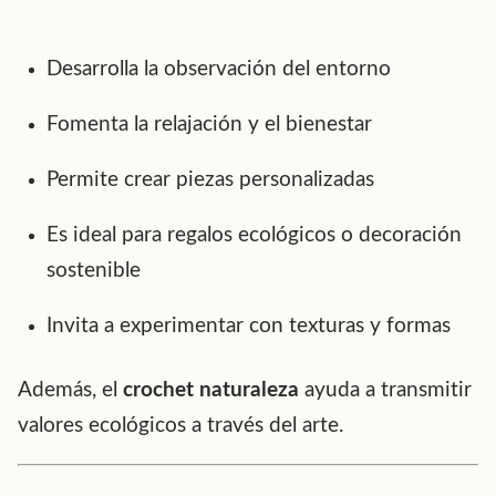
Desarrolla la observación del entorno
Fomenta la relajación y el bienestar
Permite crear piezas personalizadas
Es ideal para regalos ecológicos o decoración
sostenible
Invita a experimentar con texturas y formas
Además, el
crochet naturaleza
ayuda a transmitir
valores ecológicos a través del arte.