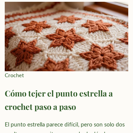
Crochet
Cómo tejer el punto estrella a
crochet paso a paso
El punto estrella parece difícil, pero son solo dos