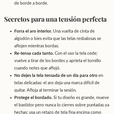
de borde a borde.
Secretos para una tensión perfecta
Forra el aro interior.
Una vuelta de cinta de
algodón o bies evita que las telas resbalosas se
aflojen mientras bordas.
Re-tensa cada tanto.
Con el uso la tela cede;
vuelve a tirar de los bordes y aprieta el tornillo
cuando notes que aflojó.
No dejes la tela tensada de un día para otro
en
telas delicadas: el aro deja una marca difícil de
quitar. Afloja al terminar la sesión.
Protege el bordado.
Si tu diseño es grande, mueve
el bastidor pero nunca lo cierres sobre puntadas ya
hechas; usa un retazo de tela fina encima como