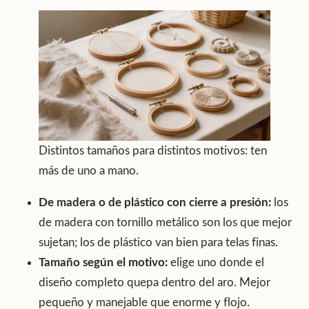
Distintos tamaños para distintos motivos: ten
más de uno a mano.
De madera o de plástico con cierre a presión:
los
de madera con tornillo metálico son los que mejor
sujetan; los de plástico van bien para telas finas.
Tamaño según el motivo:
elige uno donde el
diseño completo quepa dentro del aro. Mejor
pequeño y manejable que enorme y flojo.