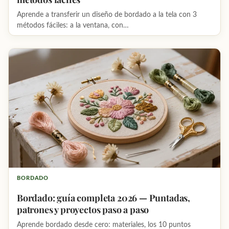
Aprende a transferir un diseño de bordado a la tela con 3
métodos fáciles: a la ventana, con…
BORDADO
Bordado: guía completa 2026 — Puntadas,
patrones y proyectos paso a paso
Aprende bordado desde cero: materiales, los 10 puntos