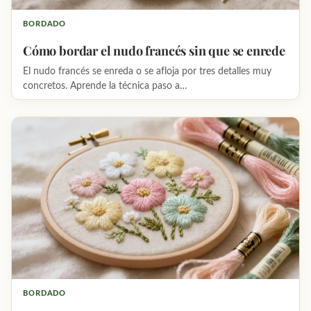
BORDADO
Cómo bordar el nudo francés sin que se enrede
El nudo francés se enreda o se afloja por tres detalles muy
concretos. Aprende la técnica paso a…
BORDADO