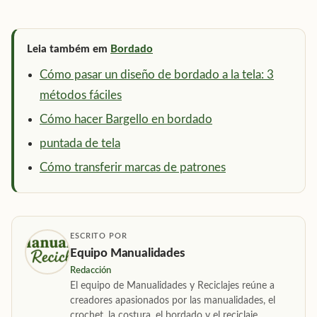
Leia também em
Bordado
Cómo pasar un diseño de bordado a la tela: 3
métodos fáciles
Cómo hacer Bargello en bordado
puntada de tela
Cómo transferir marcas de patrones
ESCRITO POR
Equipo Manualidades
Redacción
El equipo de Manualidades y Reciclajes reúne a
creadores apasionados por las manualidades, el
crochet, la costura, el bordado y el reciclaje