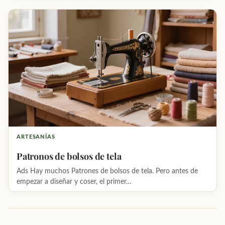
ARTESANÍAS
Patronos de bolsos de tela
Ads Hay muchos Patrones de bolsos de tela. Pero antes de
empezar a diseñar y coser, el primer…