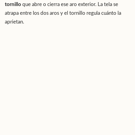
tornillo
que abre o cierra ese aro exterior. La tela se
atrapa entre los dos aros y el tornillo regula cuánto la
aprietan.