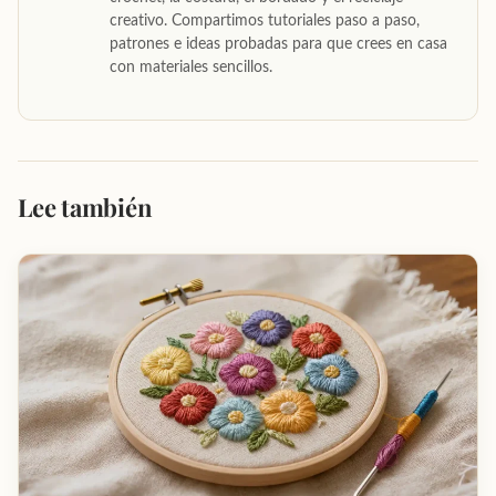
creativo. Compartimos tutoriales paso a paso,
patrones e ideas probadas para que crees en casa
con materiales sencillos.
Lee también