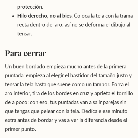
protección.
Hilo derecho, no al bies.
Coloca la tela con la trama
recta dentro del aro: así no se deforma el dibujo al
tensar.
Para cerrar
Un buen bordado empieza mucho antes de la primera
puntada: empieza al elegir el bastidor del tamaño justo y
tensar la tela hasta que suene como un tambor. Forra el
aro interior, tira de los bordes en cruz y aprieta el tornillo
de a poco; con eso, tus puntadas van a salir parejas sin
que tengas que pelear con la tela. Dedícale ese minuto
extra antes de bordar y vas a ver la diferencia desde el
primer punto.