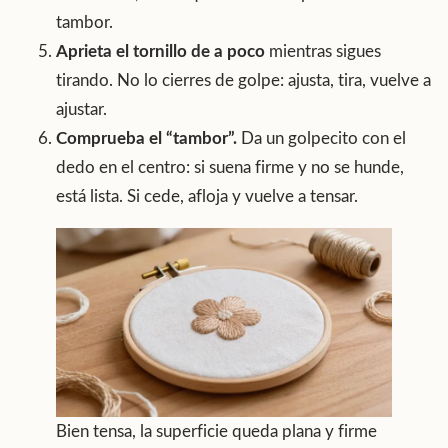
tambor.
Aprieta el tornillo de a poco
mientras sigues
tirando. No lo cierres de golpe: ajusta, tira, vuelve a
ajustar.
Comprueba el “tambor”.
Da un golpecito con el
dedo en el centro: si suena firme y no se hunde,
está lista. Si cede, afloja y vuelve a tensar.
Bien tensa, la superficie queda plana y firme