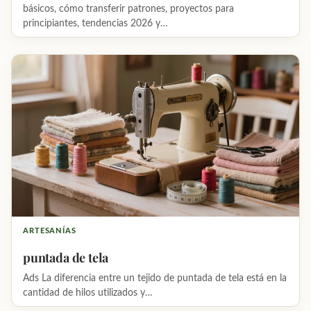
básicos, cómo transferir patrones, proyectos para
principiantes, tendencias 2026 y…
ARTESANÍAS
puntada de tela
Ads La diferencia entre un tejido de puntada de tela está en la
cantidad de hilos utilizados y…