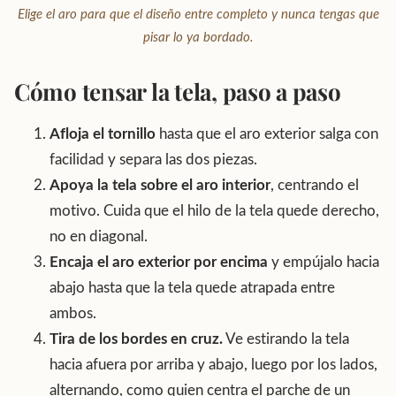
Elige el aro para que el diseño entre completo y nunca tengas que
pisar lo ya bordado.
Cómo tensar la tela, paso a paso
Afloja el tornillo
hasta que el aro exterior salga con
facilidad y separa las dos piezas.
Apoya la tela sobre el aro interior
, centrando el
motivo. Cuida que el hilo de la tela quede derecho,
no en diagonal.
Encaja el aro exterior por encima
y empújalo hacia
abajo hasta que la tela quede atrapada entre
ambos.
Tira de los bordes en cruz.
Ve estirando la tela
hacia afuera por arriba y abajo, luego por los lados,
alternando, como quien centra el parche de un